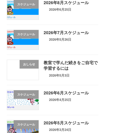
2026年8月スケジュール
スケジュール
2026年6月25日
2026年7月スケジュール
スケジュール
2026年5月26日
教室で学んだ続きをご自宅で
おしらせ
学習するには
2026年5月3日
2026年6月スケジュール
スケジュール
2026年4月25日
2026年5月スケジュール
スケジュール
2026年3月24日