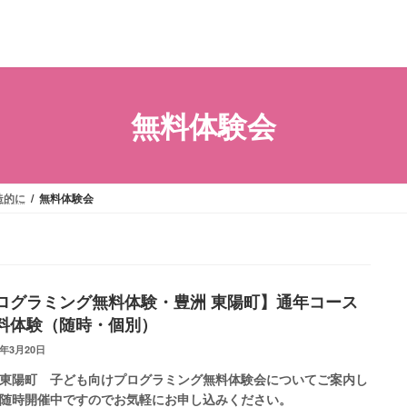
無料体験会
造的に
無料体験会
ログラミング無料体験・豊洲 東陽町】通年コース
料体験（随時・個別）
5年3月20日
東陽町 子ども向けプログラミング無料体験会についてご案内し
随時開催中ですのでお気軽にお申し込みください。