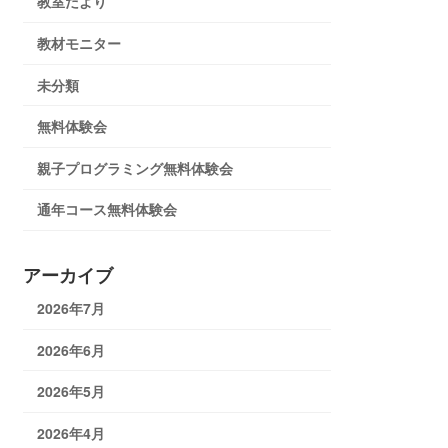
教室だより
教材モニター
未分類
無料体験会
親子プログラミング無料体験会
通年コース無料体験会
アーカイブ
2026年7月
2026年6月
2026年5月
2026年4月