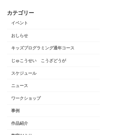
カテゴリー
イベント
おしらせ
キッズプログラミング通年コース
じゅこうせい こうざどうが
スケジュール
ニュース
ワークショップ
事例
作品紹介