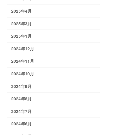
2025年4月
2025年3月
2025年1月
2024年12月
2024年11月
2024年10月
2024年9月
2024年8月
2024年7月
2024年6月