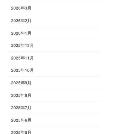
2026年3月
2026年2月
2026年1月
2025年12月
2025年11月
2025年10月
2025年9月
2025年8月
2025年7月
2025年6月
2025年5月