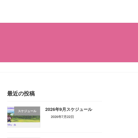
最近の投稿
2026年9月スケジュール
スケジュール
2026年7月22日