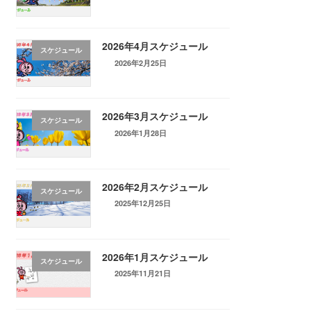
2026年4月スケジュール
スケジュール
2026年2月25日
2026年3月スケジュール
スケジュール
2026年1月28日
2026年2月スケジュール
スケジュール
2025年12月25日
2026年1月スケジュール
スケジュール
2025年11月21日