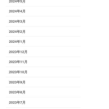
2024年5月
2024年4月
2024年3月
2024年2月
2024年1月
2023年12月
2023年11月
2023年10月
2023年9月
2023年8月
2023年7月