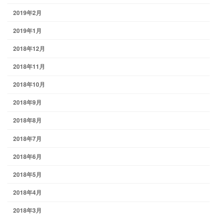
2019年2月
2019年1月
2018年12月
2018年11月
2018年10月
2018年9月
2018年8月
2018年7月
2018年6月
2018年5月
2018年4月
2018年3月