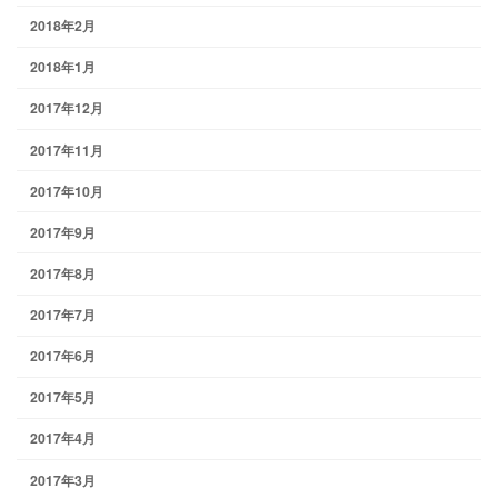
2018年2月
2018年1月
2017年12月
2017年11月
2017年10月
2017年9月
2017年8月
2017年7月
2017年6月
2017年5月
2017年4月
2017年3月