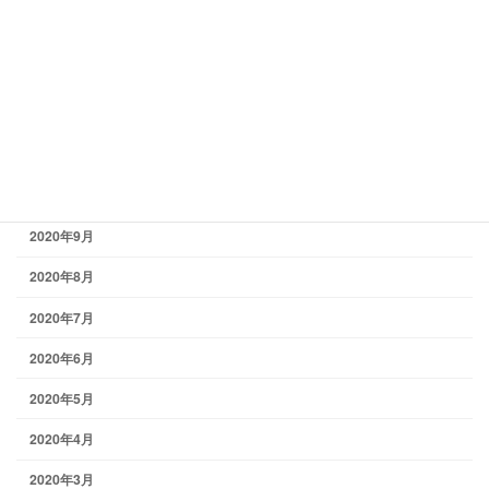
2021年2月
2021年1月
2020年12月
2020年11月
2020年10月
2020年9月
2020年8月
2020年7月
2020年6月
2020年5月
2020年4月
2020年3月