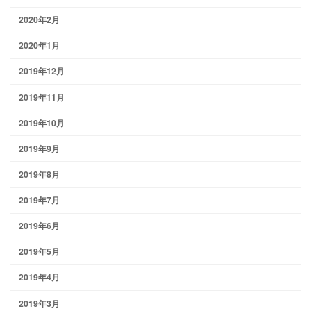
2020年2月
2020年1月
2019年12月
2019年11月
2019年10月
2019年9月
2019年8月
2019年7月
2019年6月
2019年5月
2019年4月
2019年3月