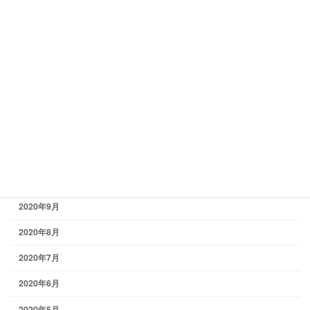
2021年5月
2021年4月
2021年3月
2021年2月
2021年1月
2020年12月
2020年11月
2020年10月
2020年9月
2020年8月
2020年7月
2020年6月
2020年5月