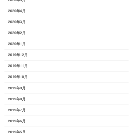
2020年4月
2020年3月
2020年2月
2020年1月
2019年12月
2019年11月
2019年10月
2019年9月
2019年8月
2019年7月
2019年6月
2019年5月