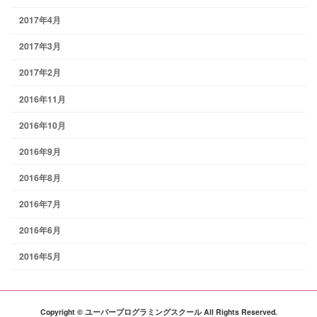
2017年4月
2017年3月
2017年2月
2016年11月
2016年10月
2016年9月
2016年8月
2016年7月
2016年6月
2016年5月
Copyright © ユーバープログラミングスクール All Rights Reserved.