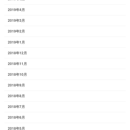
2019年4月
2019年3月
2019年2月
2019年1月
2018年12月
2018年11月
2018年10月
2018年9月
2018年8月
2018年7月
2018年6月
2018年5月