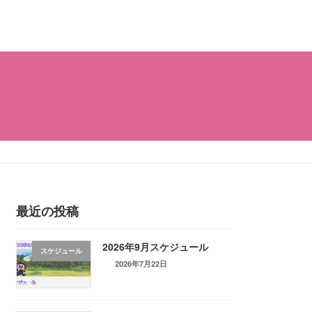
最近の投稿
2026年9月スケジュール
スケジュール
2026年7月22日