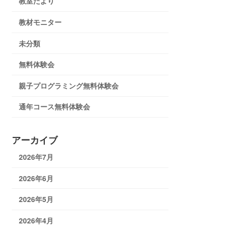
教室だより
教材モニター
未分類
無料体験会
親子プログラミング無料体験会
通年コース無料体験会
アーカイブ
2026年7月
2026年6月
2026年5月
2026年4月