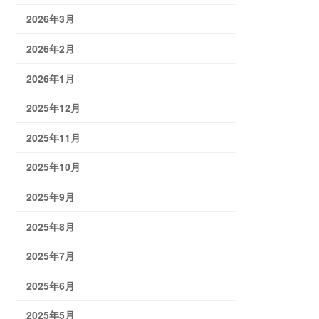
2026年3月
2026年2月
2026年1月
2025年12月
2025年11月
2025年10月
2025年9月
2025年8月
2025年7月
2025年6月
2025年5月