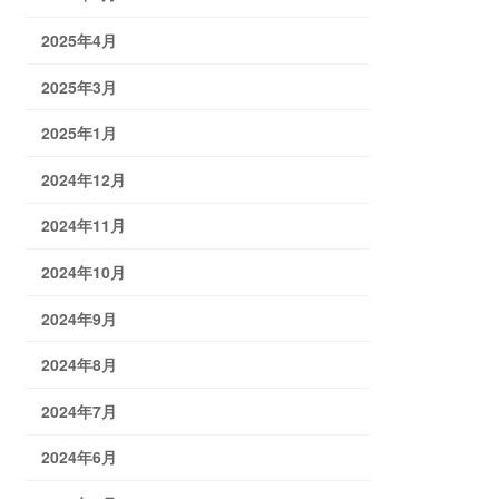
2025年4月
2025年3月
2025年1月
2024年12月
2024年11月
2024年10月
2024年9月
2024年8月
2024年7月
2024年6月