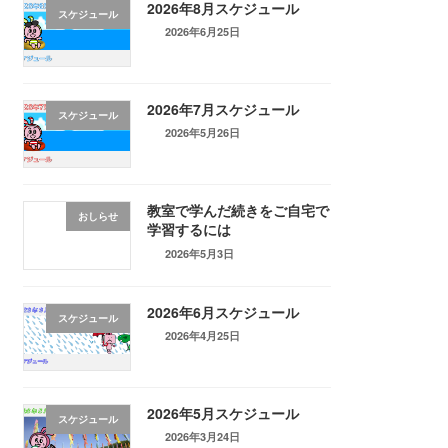
2026年8月スケジュール
スケジュール
2026年6月25日
2026年7月スケジュール
スケジュール
2026年5月26日
教室で学んだ続きをご自宅で
おしらせ
学習するには
2026年5月3日
2026年6月スケジュール
スケジュール
2026年4月25日
2026年5月スケジュール
スケジュール
2026年3月24日