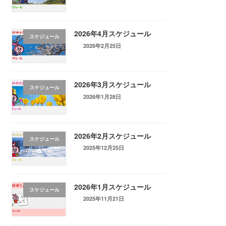
2026年4月スケジュール
スケジュール
2026年2月25日
2026年3月スケジュール
スケジュール
2026年1月28日
2026年2月スケジュール
スケジュール
2025年12月25日
2026年1月スケジュール
スケジュール
2025年11月21日