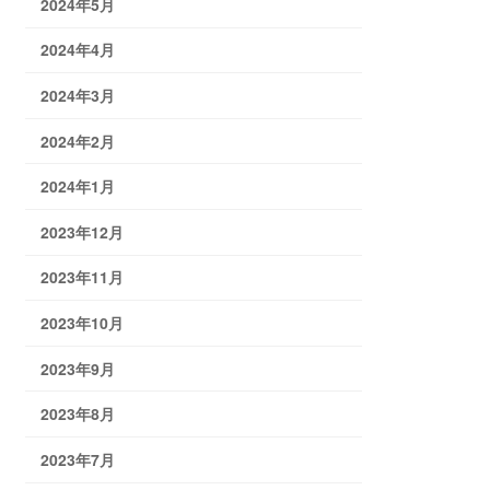
2024年5月
2024年4月
2024年3月
2024年2月
2024年1月
2023年12月
2023年11月
2023年10月
2023年9月
2023年8月
2023年7月