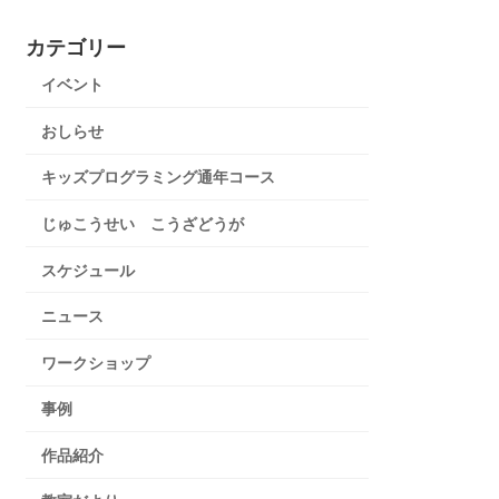
カテゴリー
イベント
おしらせ
キッズプログラミング通年コース
じゅこうせい こうざどうが
スケジュール
ニュース
ワークショップ
事例
作品紹介