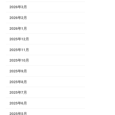
2026年3月
2026年2月
2026年1月
2025年12月
2025年11月
2025年10月
2025年9月
2025年8月
2025年7月
2025年6月
2025年5月