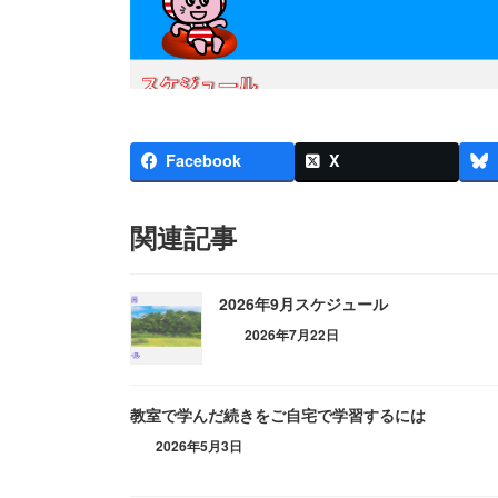
Facebook
X
関連記事
2026年9月スケジュール
2026年7月22日
教室で学んだ続きをご自宅で学習するには
2026年5月3日