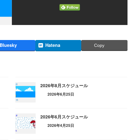
Bluesky
Hatena
Copy
2026年8月スケジュール
2026年6月25日
2026年6月スケジュール
2026年4月25日