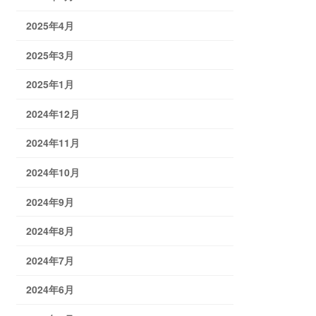
2025年4月
2025年3月
2025年1月
2024年12月
2024年11月
2024年10月
2024年9月
2024年8月
2024年7月
2024年6月