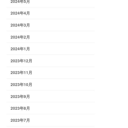
2024年5月
2024年4月
2024年3月
2024年2月
2024年1月
2023年12月
2023年11月
2023年10月
2023年9月
2023年8月
2023年7月