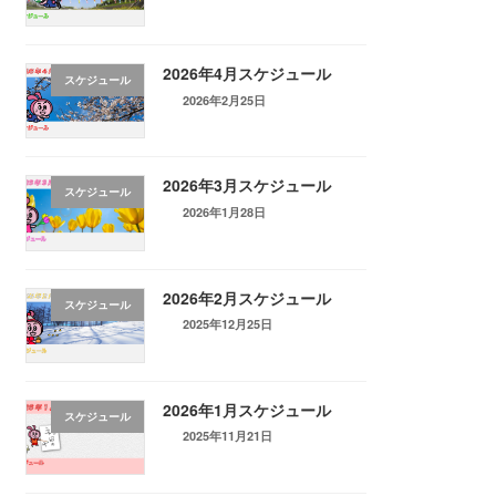
2026年4月スケジュール
スケジュール
2026年2月25日
2026年3月スケジュール
スケジュール
2026年1月28日
2026年2月スケジュール
スケジュール
2025年12月25日
2026年1月スケジュール
スケジュール
2025年11月21日