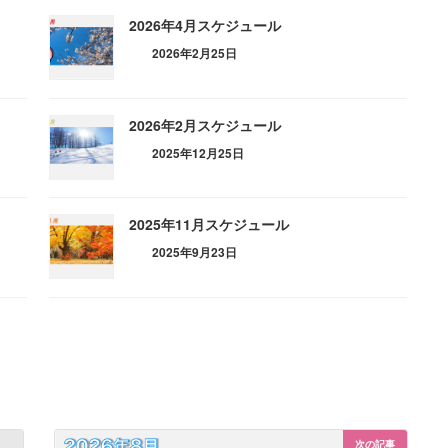
2026年4月スケジュール
2026年2月25日
2026年2月スケジュール
2025年12月25日
2025年11月スケジュール
2025年9月23日
次の記事