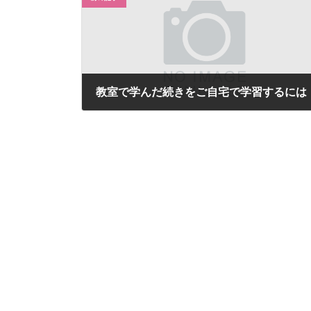
教室で学んだ続きをご自宅で学習するには
2026年5月3日