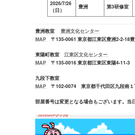
2026/7/26
豊洲
第3研修室
（日）
豊洲教室
豊洲文化センター
MAP
〒135-0061 東京都江東区豊洲2-2-
東陽町教室
江東区文化センター
MAP
〒135-0016 東京都江東区東陽4-11-3
九段下教室
MAP
〒102-0074 東京都千代田区九段南１
部屋番号は変更となる場合もございます。当