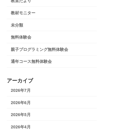
教室だより
教材モニター
未分類
無料体験会
親子プログラミング無料体験会
通年コース無料体験会
アーカイブ
2026年7月
2026年6月
2026年5月
2026年4月