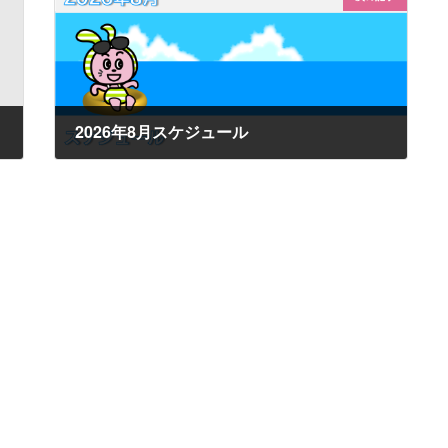
2026年8月スケジュール
2026年6月25日