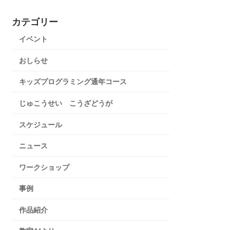
カテゴリー
イベント
おしらせ
キッズプログラミング通年コース
じゅこうせい こうざどうが
スケジュール
ニュース
ワークショップ
事例
作品紹介