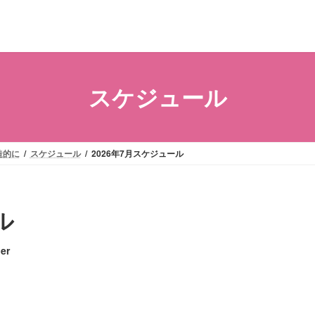
スケジュール
造的に
スケジュール
2026年7月スケジュール
ル
er