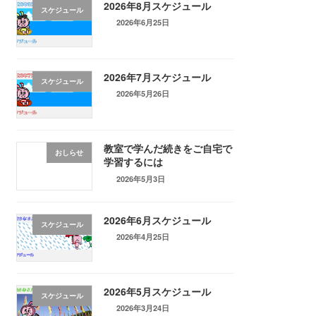
2026年8月スケジュール
スケジュール
2026年6月25日
2026年7月スケジュール
スケジュール
2026年5月26日
教室で学んだ続きをご自宅で
おしらせ
学習するには
2026年5月3日
2026年6月スケジュール
スケジュール
2026年4月25日
2026年5月スケジュール
スケジュール
2026年3月24日