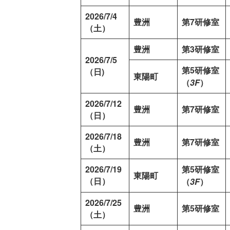
2026/7/4
豊洲
第7研修室
（土）
豊洲
第3研修室
2026/7/5
第5研修室
（日)
東陽町
（
3F
）
2026/7/12
豊洲
第7研修室
（日）
2026/7/18
豊洲
第7研修室
（土）
2026/7/19
第5研修室
東陽町
（日）
（
3F
）
2026/7/25
豊洲
第5研修室
（土）