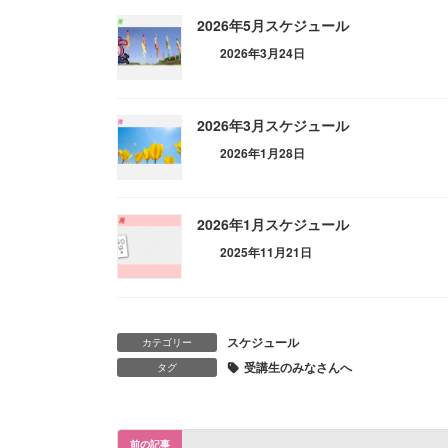
2026年5月スケジュール
2026年3月24日
2026年3月スケジュール
2026年1月28日
2026年1月スケジュール
2025年11月21日
スケジュール
カテゴリー
受講生のみなさんへ
タグ
前の記事