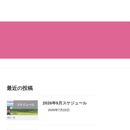
最近の投稿
2026年9月スケジュール
スケジュール
2026年7月22日