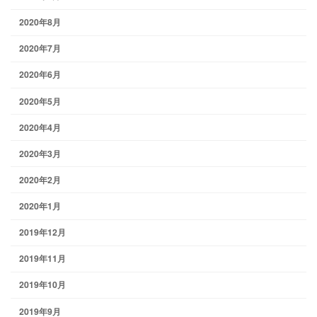
2020年8月
2020年7月
2020年6月
2020年5月
2020年4月
2020年3月
2020年2月
2020年1月
2019年12月
2019年11月
2019年10月
2019年9月