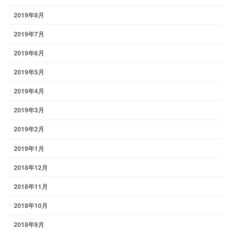
2019年8月
2019年7月
2019年6月
2019年5月
2019年4月
2019年3月
2019年2月
2019年1月
2018年12月
2018年11月
2018年10月
2018年9月