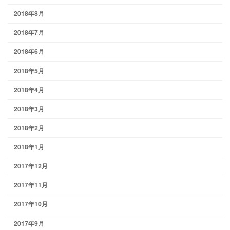
2018年8月
2018年7月
2018年6月
2018年5月
2018年4月
2018年3月
2018年2月
2018年1月
2017年12月
2017年11月
2017年10月
2017年9月