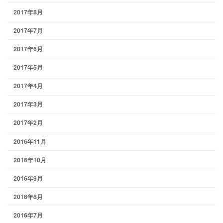
2017年8月
2017年7月
2017年6月
2017年5月
2017年4月
2017年3月
2017年2月
2016年11月
2016年10月
2016年9月
2016年8月
2016年7月