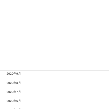
2021年5月
2021年4月
2021年3月
2021年2月
2021年1月
2020年12月
2020年11月
2020年10月
2020年9月
2020年8月
2020年7月
2020年6月