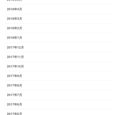
2018年4月
2018年3月
2018年2月
2018年1月
2017年12月
2017年11月
2017年10月
2017年9月
2017年8月
2017年7月
2017年6月
2017年5月