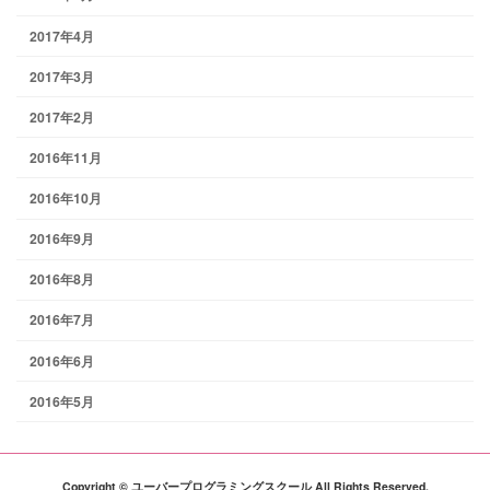
2017年4月
2017年3月
2017年2月
2016年11月
2016年10月
2016年9月
2016年8月
2016年7月
2016年6月
2016年5月
Copyright © ユーバープログラミングスクール All Rights Reserved.