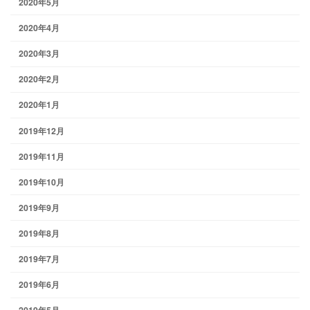
2020年5月
2020年4月
2020年3月
2020年2月
2020年1月
2019年12月
2019年11月
2019年10月
2019年9月
2019年8月
2019年7月
2019年6月