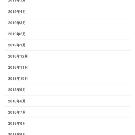
2019年5月
2019年4月
2019年3月
2019年2月
2019年1月
2018年12月
2018年11月
2018年10月
2018年9月
2018年8月
2018年7月
2018年6月
2018年5月