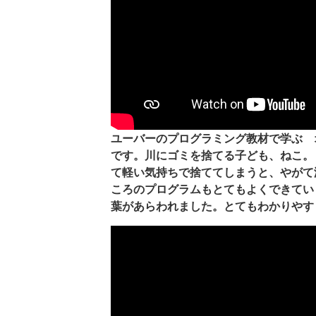
ユーバーのプログラミング教材で学ぶ 
です。川にゴミを捨てる子ども、ねこ。
て軽い気持ちで捨ててしまうと、やがて
ころのプログラムもとてもよくできてい
葉があらわれました。とてもわかりやす