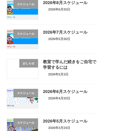
2026年8月スケジュール
スケジュール
2026年6月25日
2026年7月スケジュール
スケジュール
2026年5月26日
教室で学んだ続きをご自宅で
おしらせ
学習するには
2026年5月3日
2026年6月スケジュール
スケジュール
2026年4月25日
2026年5月スケジュール
スケジュール
2026年3月24日