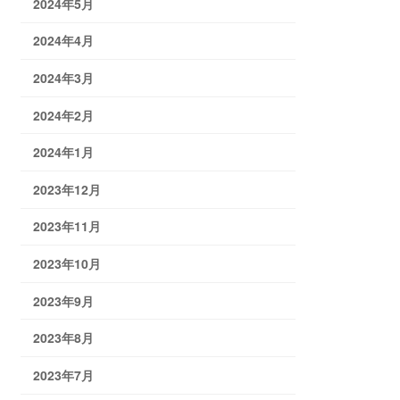
2024年5月
2024年4月
2024年3月
2024年2月
2024年1月
2023年12月
2023年11月
2023年10月
2023年9月
2023年8月
2023年7月