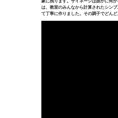
象に残ります。サイネージは誰かに何か
は、教室のみんなから計算されたシンプ
て丁寧に作りました。その調子でどんど