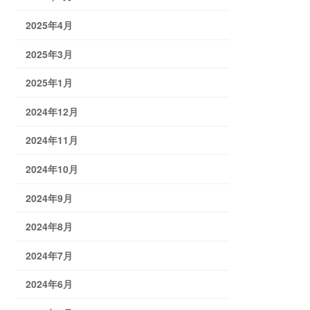
2025年4月
2025年3月
2025年1月
2024年12月
2024年11月
2024年10月
2024年9月
2024年8月
2024年7月
2024年6月