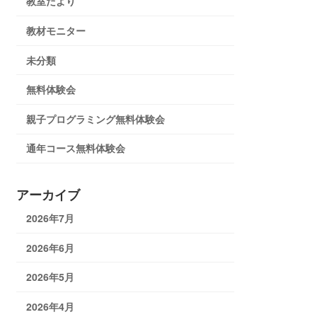
教室だより
教材モニター
未分類
無料体験会
親子プログラミング無料体験会
通年コース無料体験会
アーカイブ
2026年7月
2026年6月
2026年5月
2026年4月