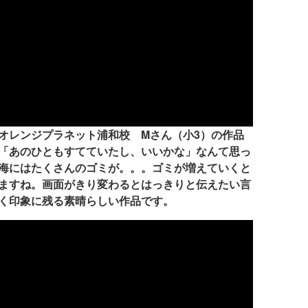
オレンジプラネット浦和校 Mさん（小3）の作品
「あのひともすてていたし、いいかな」なんて思っ
海にはたくさんのゴミが。。。ゴミが増えていくと
ますね。画面がきり変わるとはっきりと伝えたい言
く印象に残る素晴らしい作品です。