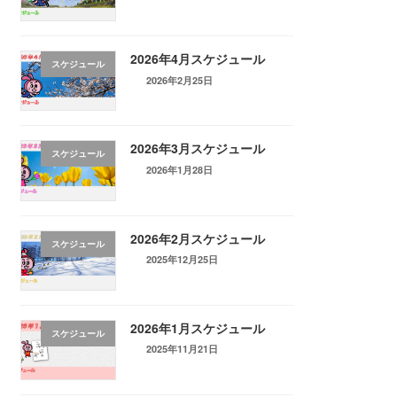
2026年4月スケジュール
スケジュール
2026年2月25日
2026年3月スケジュール
スケジュール
2026年1月28日
2026年2月スケジュール
スケジュール
2025年12月25日
2026年1月スケジュール
スケジュール
2025年11月21日