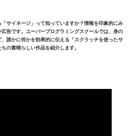
る「サイネージ」って知っていますか？情報を印象的にみ
や広告です。ユーバープログラミングスクールでは、身の
ど、誰かに何かを効果的に伝える「スクラッチを使ったサ
たちの素晴らしい作品を紹介します。