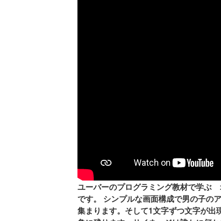
ユーバーのプログラミング教材で学ぶ 
です。 シンプルな画面構成で男の子の
集まります。そして1文字ずつ文字が出