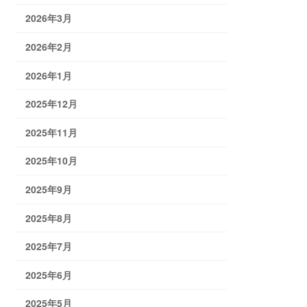
2026年3月
2026年2月
2026年1月
2025年12月
2025年11月
2025年10月
2025年9月
2025年8月
2025年7月
2025年6月
2025年5月