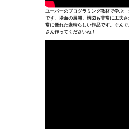
ユーバーのプログラミング教材で学ぶ 
です。場面の展開、構図も非常に工夫さ
常に優れた素晴らしい作品です。ぐんぐ
さん作ってくださいね！