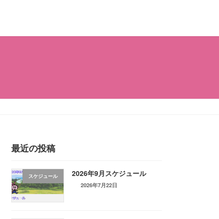
最近の投稿
2026年9月スケジュール
スケジュール
2026年7月22日