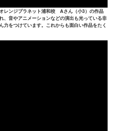
オレンジプラネット浦和校 Aさん（小3）の作品
れ、音やアニメーションなどの演出も光っている非
ん力をつけています。これからも面白い作品をたく