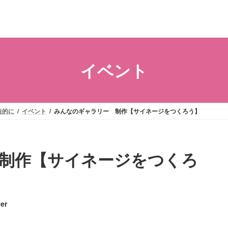
イベント
造的に
イベント
みんなのギャラリー 制作【サイネージをつくろう】
制作【サイネージをつくろ
er