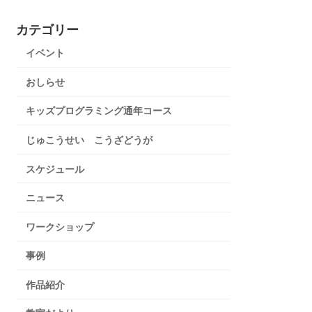
カテゴリー
イベント
おしらせ
キッズプログラミング通年コース
じゅこうせい こうざどうが
スケジュール
ニュース
ワークショップ
事例
作品紹介