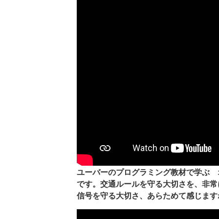
ユーバーのプログラミング教材で学ぶ 
です。交通ルールを守る大切さを、非常
信号を守る大切さ、あらためて感じます