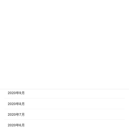
2021年5月
2021年4月
2021年3月
2021年2月
2021年1月
2020年12月
2020年11月
2020年10月
2020年9月
2020年8月
2020年7月
2020年6月