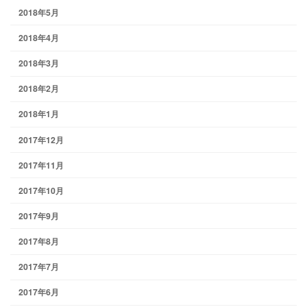
2018年5月
2018年4月
2018年3月
2018年2月
2018年1月
2017年12月
2017年11月
2017年10月
2017年9月
2017年8月
2017年7月
2017年6月