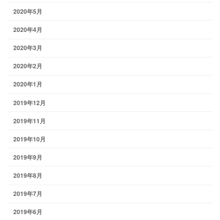
2020年5月
2020年4月
2020年3月
2020年2月
2020年1月
2019年12月
2019年11月
2019年10月
2019年9月
2019年8月
2019年7月
2019年6月