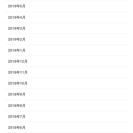
2019年5月
2019年4月
2019年3月
2019年2月
2019年1月
2018年12月
2018年11月
2018年10月
2018年9月
2018年8月
2018年7月
2018年6月