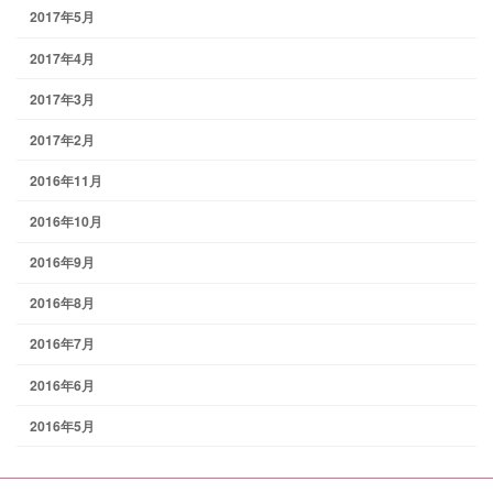
2017年5月
2017年4月
2017年3月
2017年2月
2016年11月
2016年10月
2016年9月
2016年8月
2016年7月
2016年6月
2016年5月