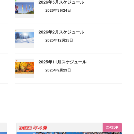
2026年5月スケジュール
2026年3月24日
2026年2月スケジュール
2025年12月25日
2025年11月スケジュール
2025年9月23日
次の記事