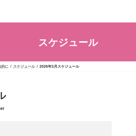
スケジュール
造的に
スケジュール
2026年3月スケジュール
ル
er