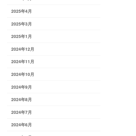
2025年4月
2025年3月
2025年1月
2024年12月
2024年11月
2024年10月
2024年9月
2024年8月
2024年7月
2024年6月