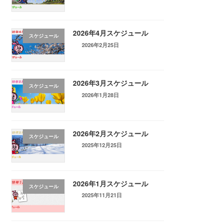
2026年4月スケジュール
スケジュール
2026年2月25日
2026年3月スケジュール
スケジュール
2026年1月28日
2026年2月スケジュール
スケジュール
2025年12月25日
2026年1月スケジュール
スケジュール
2025年11月21日