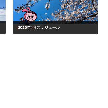
2026年4月スケジュール
2026年2月25日