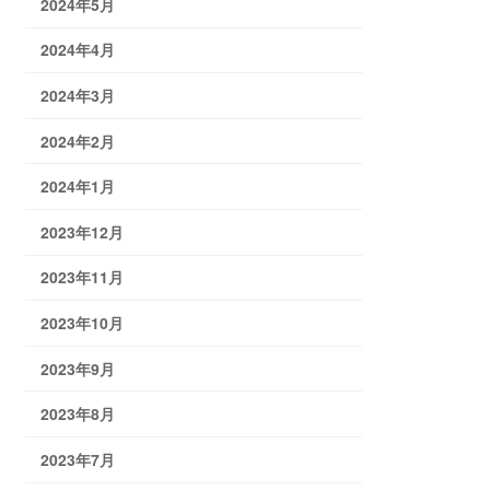
2024年5月
2024年4月
2024年3月
2024年2月
2024年1月
2023年12月
2023年11月
2023年10月
2023年9月
2023年8月
2023年7月