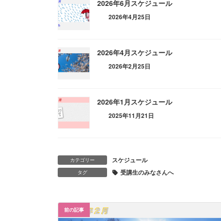
2026年6月スケジュール
2026年4月25日
2026年4月スケジュール
2026年2月25日
2026年1月スケジュール
2025年11月21日
スケジュール
カテゴリー
受講生のみなさんへ
タグ
前の記事