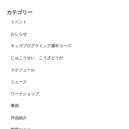
カテゴリー
イベント
おしらせ
キッズプログラミング通年コース
じゅこうせい こうざどうが
スケジュール
ニュース
ワークショップ
事例
作品紹介