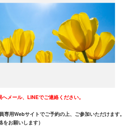
へメール、LINEでご連絡ください。
員専用Webサイトでご予約の上、ご参加いただけます。
連絡をお願いします
）