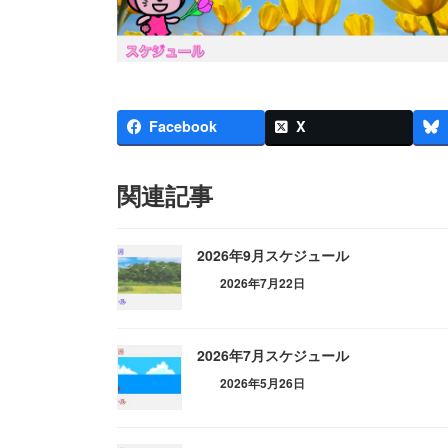
Facebook
X
関連記事
2026年9月スケジュール
2026年7月22日
2026年7月スケジュール
2026年5月26日