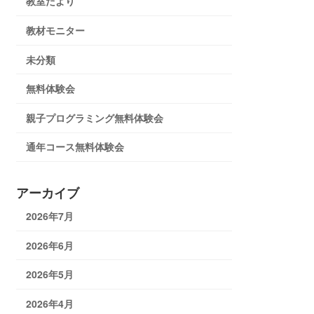
教室だより
教材モニター
未分類
無料体験会
親子プログラミング無料体験会
通年コース無料体験会
アーカイブ
2026年7月
2026年6月
2026年5月
2026年4月