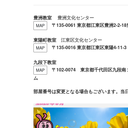
豊洲教室
豊洲文化センター
〒135-0061
東京都江東区豊洲2-2-
MAP
東陽町教室
江東区文化センター
〒135-0016 東京都江東区東陽4-11-3
MAP
九段下教室
〒102-0074 東京都千代田区九段南
MAP
ム
部屋番号は変更となる場合もございます。当