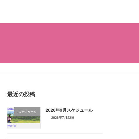
最近の投稿
2026年9月スケジュール
スケジュール
2026年7月22日