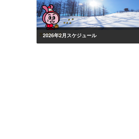
2026年2月スケジュール
2025年12月25日