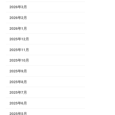
2026年3月
2026年2月
2026年1月
2025年12月
2025年11月
2025年10月
2025年9月
2025年8月
2025年7月
2025年6月
2025年5月