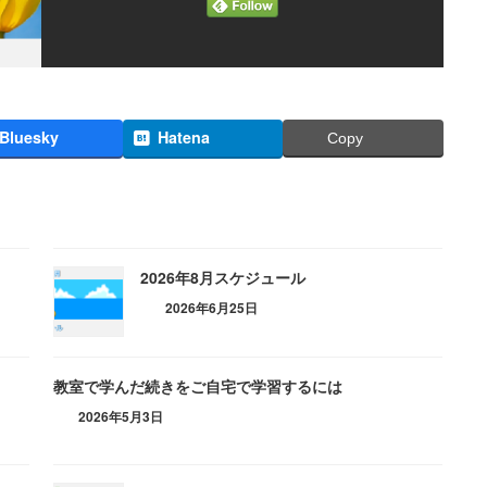
Bluesky
Hatena
Copy
2026年8月スケジュール
2026年6月25日
教室で学んだ続きをご自宅で学習するには
2026年5月3日