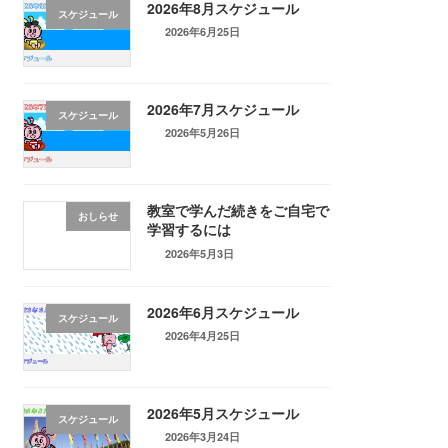
2026年8月スケジュール
スケジュール
2026年6月25日
2026年7月スケジュール
スケジュール
2026年5月26日
教室で学んだ続きをご自宅で
おしらせ
学習するには
2026年5月3日
2026年6月スケジュール
スケジュール
2026年4月25日
2026年5月スケジュール
スケジュール
2026年3月24日