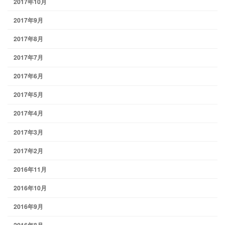
2017年10月
2017年9月
2017年8月
2017年7月
2017年6月
2017年5月
2017年4月
2017年3月
2017年2月
2016年11月
2016年10月
2016年9月