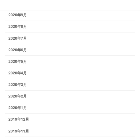
2020年10月
2020年9月
2020年8月
2020年7月
2020年6月
2020年5月
2020年4月
2020年3月
2020年2月
2020年1月
2019年12月
2019年11月