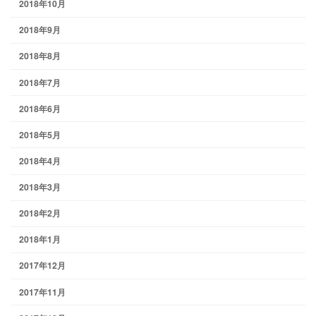
2018年10月
2018年9月
2018年8月
2018年7月
2018年6月
2018年5月
2018年4月
2018年3月
2018年2月
2018年1月
2017年12月
2017年11月