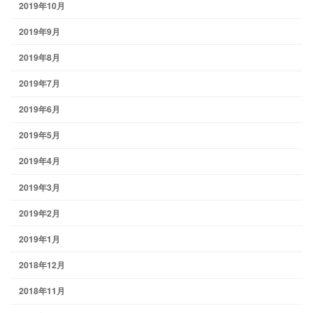
2019年10月
2019年9月
2019年8月
2019年7月
2019年6月
2019年5月
2019年4月
2019年3月
2019年2月
2019年1月
2018年12月
2018年11月