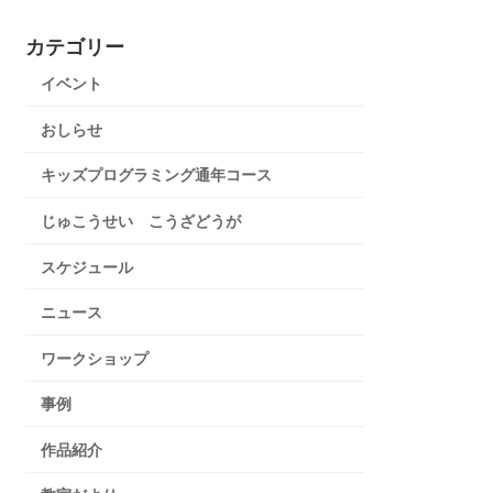
カテゴリー
イベント
おしらせ
キッズプログラミング通年コース
じゅこうせい こうざどうが
スケジュール
ニュース
ワークショップ
事例
作品紹介