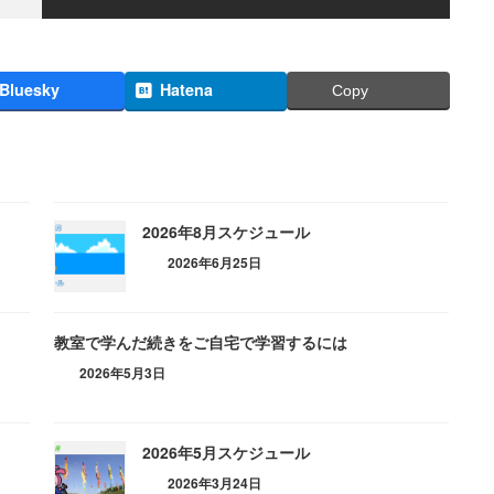
Bluesky
Hatena
Copy
2026年8月スケジュール
2026年6月25日
教室で学んだ続きをご自宅で学習するには
2026年5月3日
2026年5月スケジュール
2026年3月24日