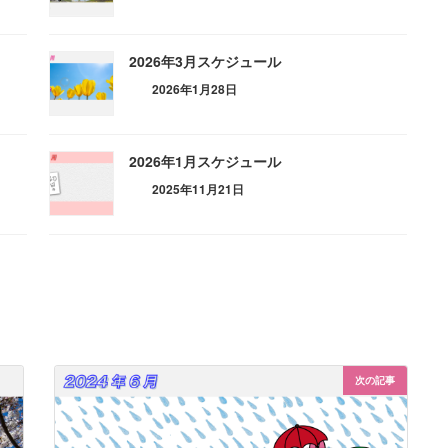
2026年3月スケジュール
2026年1月28日
2026年1月スケジュール
2025年11月21日
次の記事