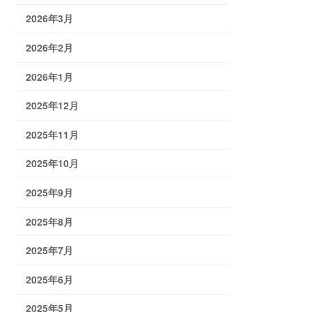
2026年3月
2026年2月
2026年1月
2025年12月
2025年11月
2025年10月
2025年9月
2025年8月
2025年7月
2025年6月
2025年5月