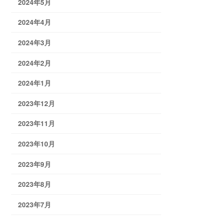
2024年5月
2024年4月
2024年3月
2024年2月
2024年1月
2023年12月
2023年11月
2023年10月
2023年9月
2023年8月
2023年7月