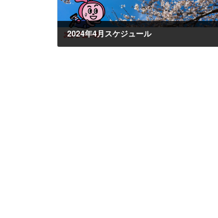
2024年4月スケジュール
2024年2月24日