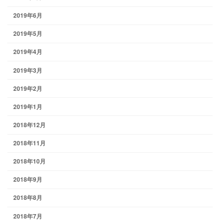
2019年6月
2019年5月
2019年4月
2019年3月
2019年2月
2019年1月
2018年12月
2018年11月
2018年10月
2018年9月
2018年8月
2018年7月