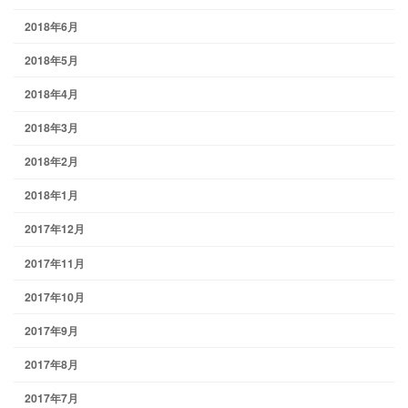
2018年6月
2018年5月
2018年4月
2018年3月
2018年2月
2018年1月
2017年12月
2017年11月
2017年10月
2017年9月
2017年8月
2017年7月