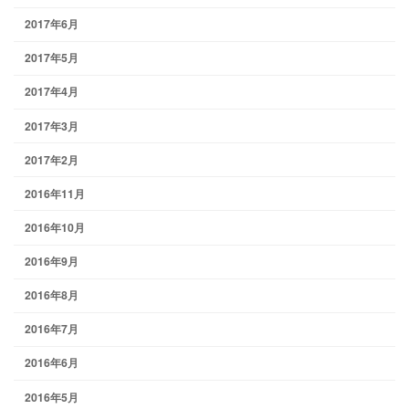
2017年6月
2017年5月
2017年4月
2017年3月
2017年2月
2016年11月
2016年10月
2016年9月
2016年8月
2016年7月
2016年6月
2016年5月