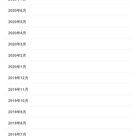
2020年6月
2020年5月
2020年4月
2020年3月
2020年2月
2020年1月
2019年12月
2019年11月
2019年10月
2019年9月
2019年8月
2019年7月