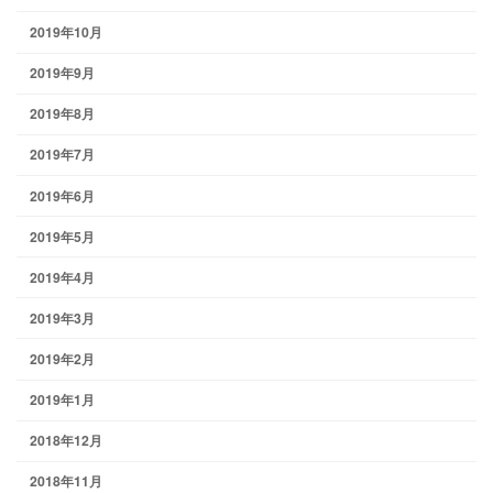
2019年10月
2019年9月
2019年8月
2019年7月
2019年6月
2019年5月
2019年4月
2019年3月
2019年2月
2019年1月
2018年12月
2018年11月