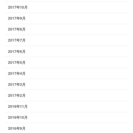
2017年10月
2017年9月
2017年8月
2017年7月
2017年6月
2017年5月
2017年4月
2017年3月
2017年2月
2016年11月
2016年10月
2016年9月