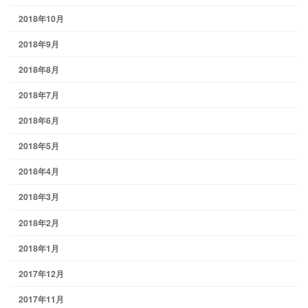
2018年10月
2018年9月
2018年8月
2018年7月
2018年6月
2018年5月
2018年4月
2018年3月
2018年2月
2018年1月
2017年12月
2017年11月