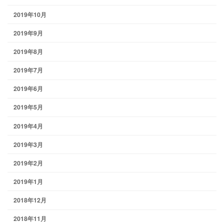
2019年10月
2019年9月
2019年8月
2019年7月
2019年6月
2019年5月
2019年4月
2019年3月
2019年2月
2019年1月
2018年12月
2018年11月