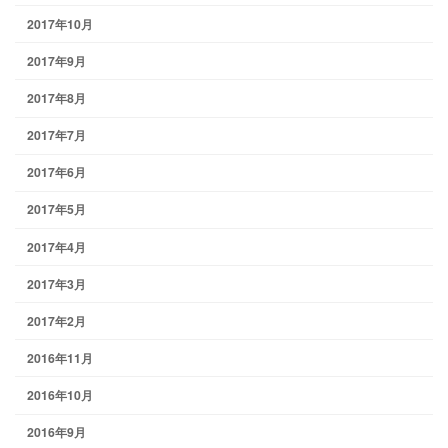
2017年10月
2017年9月
2017年8月
2017年7月
2017年6月
2017年5月
2017年4月
2017年3月
2017年2月
2016年11月
2016年10月
2016年9月