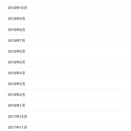
2018年10月
2018年9月
2018年8月
2018年7月
2018年6月
2018年5月
2018年4月
2018年3月
2018年2月
2018年1月
2017年12月
2017年11月