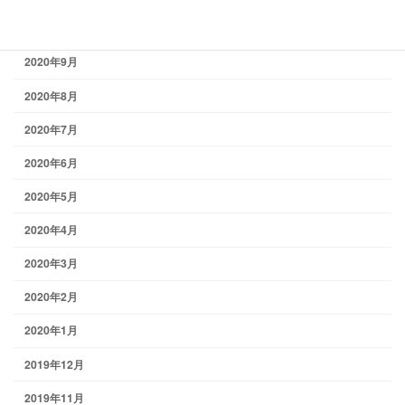
2020年10月
2020年9月
2020年8月
2020年7月
2020年6月
2020年5月
2020年4月
2020年3月
2020年2月
2020年1月
2019年12月
2019年11月